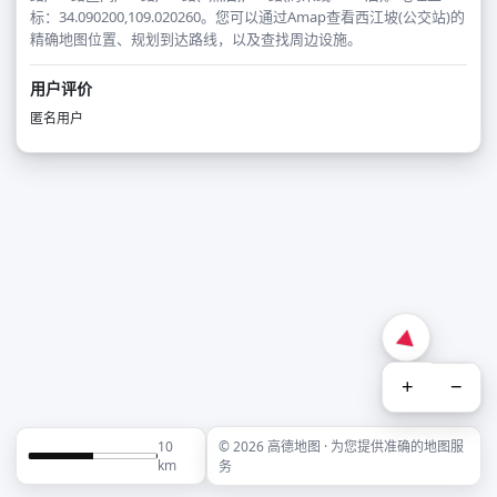
标：34.090200,109.020260。您可以通过Amap查看西江坡(公交站)的
精确地图位置、规划到达路线，以及查找周边设施。
用户评价
匿名用户
+
−
10
© 2026 高德地图 · 为您提供准确的地图服
km
务