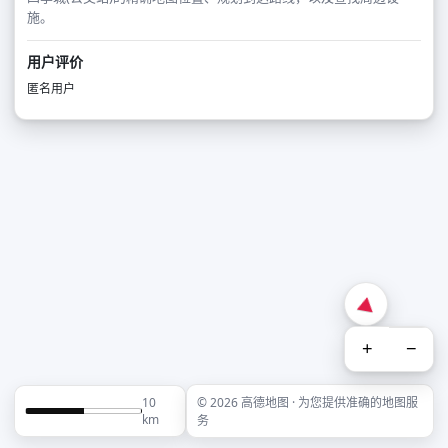
施。
用户评价
匿名用户
+
−
10
© 2026 高德地图 · 为您提供准确的地图服
km
务