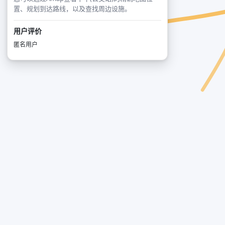
置、规划到达路线，以及查找周边设施。
用户评价
匿名用户