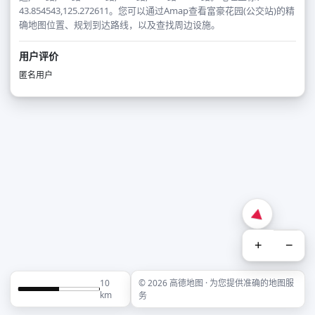
43.854543,125.272611。您可以通过Amap查看富豪花园(公交站)的精
确地图位置、规划到达路线，以及查找周边设施。
用户评价
匿名用户
+
−
10
© 2026 高德地图 · 为您提供准确的地图服
km
务