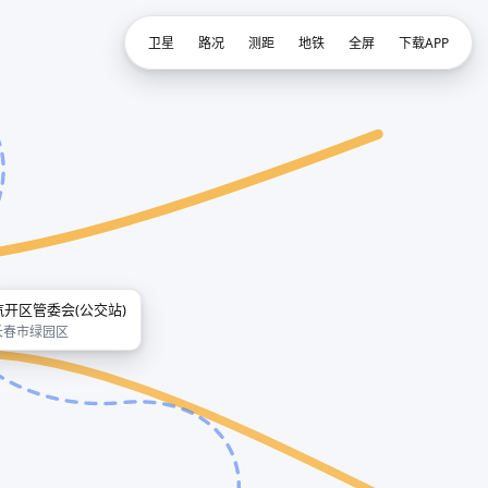
卫星
路况
测距
地铁
全屏
下载APP
汽开区管委会(公交站)
长春市绿园区