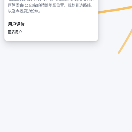
区管委会(公交站)的精确地图位置、规划到达路线，
以及查找周边设施。
用户评价
匿名用户