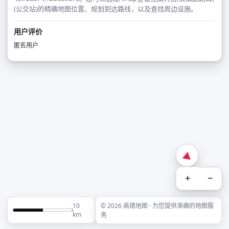
(公交站)的精确地图位置、规划到达路线，以及查找周边设施。
用户评价
匿名用户
+
−
10
© 2026 高德地图 · 为您提供准确的地图服
km
务