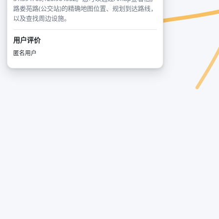
路娄苑路(公交站)的精确地图位置、规划到达路线，
以及查找周边设施。
用户评价
匿名用户