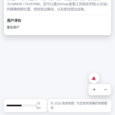
33.548439,119.057686。您可以通过Amap查看江苏财经学院(公交站)
的精确地图位置、规划到达路线，以及查找周边设施。
用户评价
匿名用户
+
−
10
© 2026 高德地图 · 为您提供准确的地图服
km
务