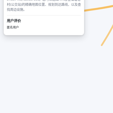
村(公交站)的精确地图位置、规划到达路线，以及查
找周边设施。
用户评价
匿名用户