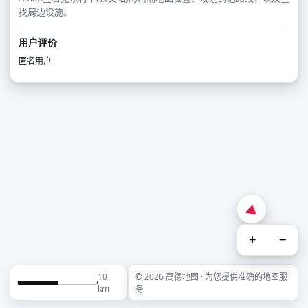
找周边设施。
用户评价
匿名用户
+
−
10
© 2026 高德地图 · 为您提供准确的地图服
km
务