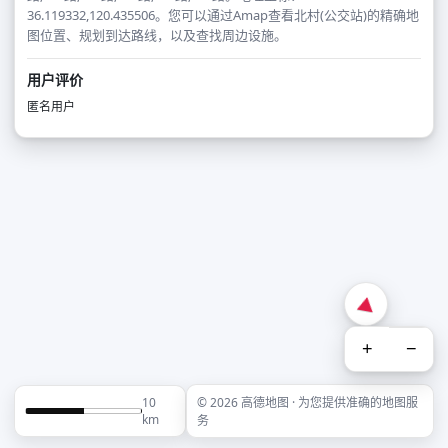
36.119332,120.435506。您可以通过Amap查看北村(公交站)的精确地
图位置、规划到达路线，以及查找周边设施。
用户评价
匿名用户
+
−
10
© 2026 高德地图 · 为您提供准确的地图服
km
务