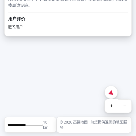
找周边设施。
用户评价
匿名用户
+
−
10
© 2026 高德地图 · 为您提供准确的地图服
km
务