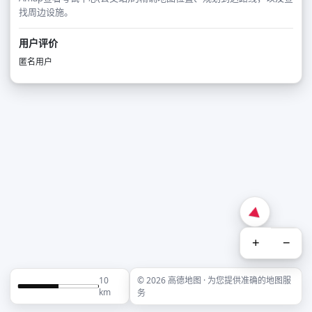
找周边设施。
用户评价
匿名用户
+
−
10
© 2026 高德地图 · 为您提供准确的地图服
km
务