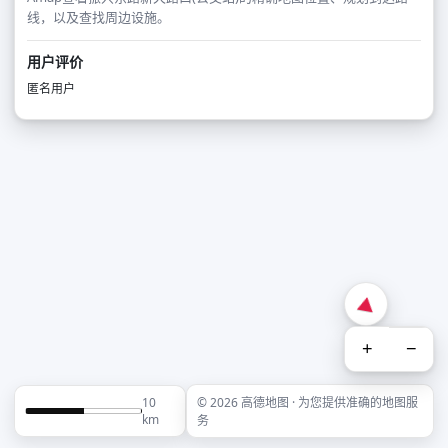
线，以及查找周边设施。
用户评价
匿名用户
+
−
10
© 2026 高德地图 · 为您提供准确的地图服
km
务