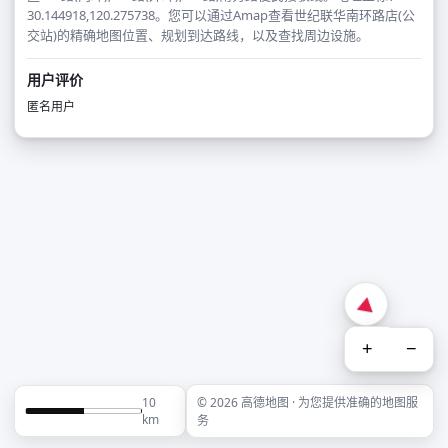
30.144918,120.275738。您可以通过Amap查看世纪联华南环路店(公
交站)的精确地图位置、规划到达路线，以及查找周边设施。
用户评价
匿名用户
+
−
10
© 2026 高德地图 · 为您提供准确的地图服
km
务