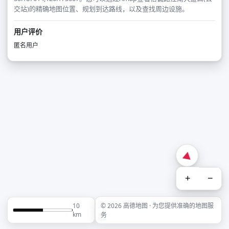
交站)的精确地图位置、规划到达路线，以及查找周边设施。
用户评价
匿名用户
+
−
10
© 2026 高德地图 · 为您提供准确的地图服
km
务