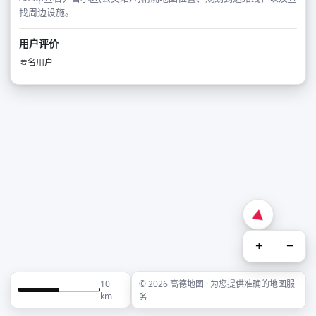
找周边设施。
用户评价
匿名用户
+
−
10
© 2026 高德地图 · 为您提供准确的地图服
km
务