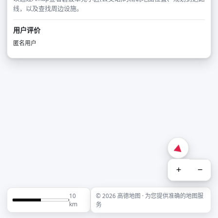
线，以及查找周边设施。
用户评价
匿名用户
+
−
10
© 2026 高德地图 · 为您提供准确的地图服
km
务