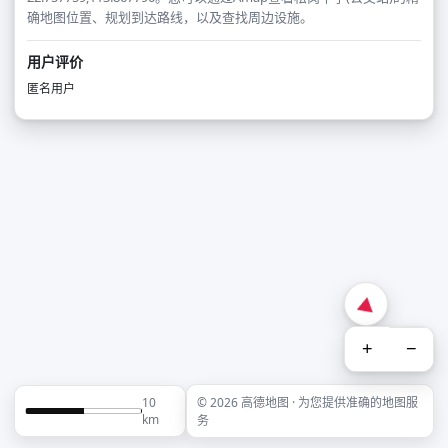
确地图位置、规划到达路线，以及查找周边设施。
用户评价
匿名用户
+
−
10
© 2026 高德地图 · 为您提供准确的地图服
km
务