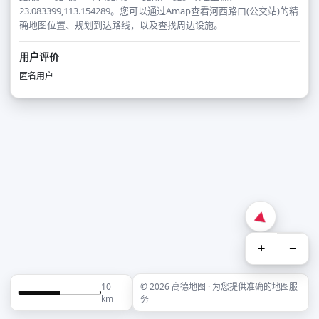
23.083399,113.154289。您可以通过Amap查看河西路口(公交站)的精
确地图位置、规划到达路线，以及查找周边设施。
用户评价
匿名用户
+
−
10
© 2026 高德地图 · 为您提供准确的地图服
km
务