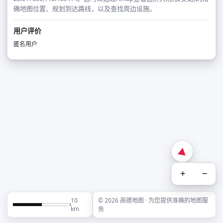
确地图位置、规划到达路线，以及查找周边设施。
用户评价
匿名用户
+
−
10
© 2026 高德地图 · 为您提供准确的地图服
km
务