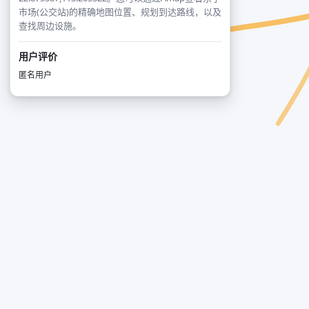
市场(公交站)的精确地图位置、规划到达路线，以及
查找周边设施。
用户评价
匿名用户