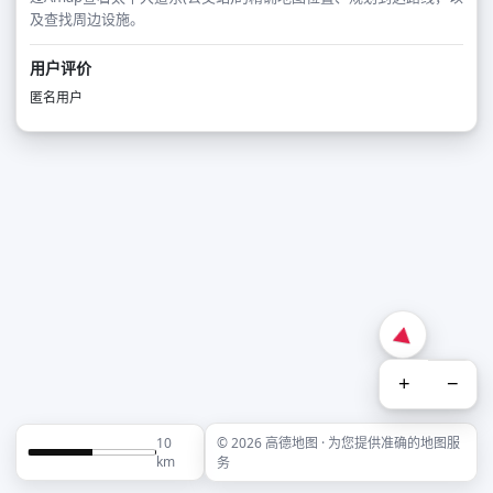
及查找周边设施。
用户评价
匿名用户
+
−
10
© 2026 高德地图 · 为您提供准确的地图服
km
务