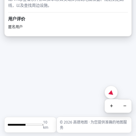
线，以及查找周边设施。
用户评价
匿名用户
+
−
10
© 2026 高德地图 · 为您提供准确的地图服
km
务