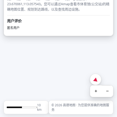
23.670061,113.057543。您可以通过Amap查看市体育馆(公交站)的精
确地图位置、规划到达路线，以及查找周边设施。
用户评价
匿名用户
+
−
10
© 2026 高德地图 · 为您提供准确的地图服
km
务