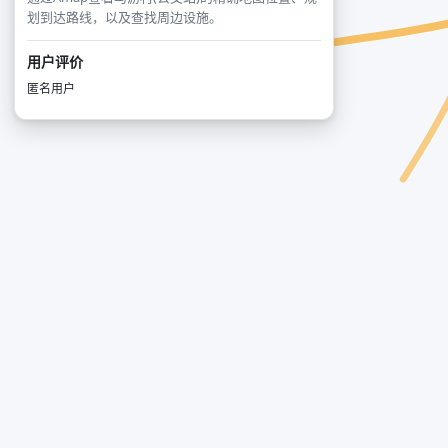
划到达路线，以及查找周边设施。
用户评价
匿名用户