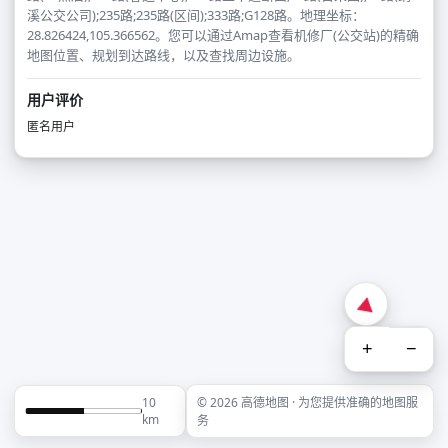
溪公交公司);235路;235路(区间);333路;G128路。地理坐标：
28.826424,105.366562。您可以通过Amap查看机修厂(公交站)的精确
地图位置、规划到达路线，以及查找周边设施。
用户评价
匿名用户
+
−
10
© 2026 高德地图 · 为您提供准确的地图服
km
务