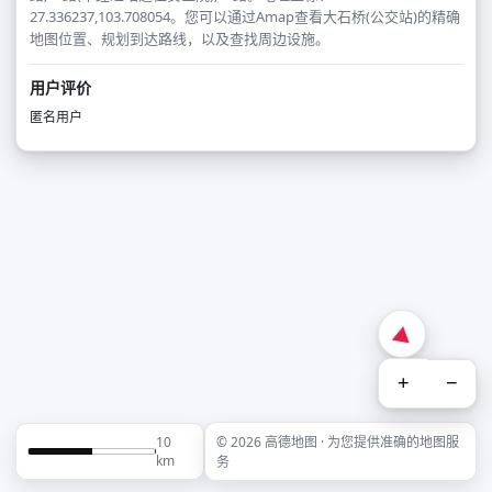
27.336237,103.708054。您可以通过Amap查看大石桥(公交站)的精确
地图位置、规划到达路线，以及查找周边设施。
用户评价
匿名用户
+
−
10
© 2026 高德地图 · 为您提供准确的地图服
km
务