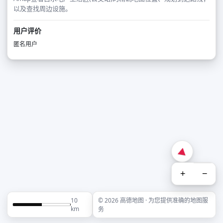
以及查找周边设施。
用户评价
匿名用户
+
−
10
© 2026 高德地图 · 为您提供准确的地图服
km
务