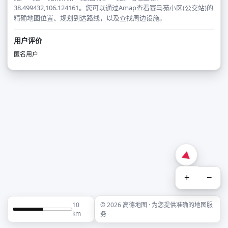
38.499432,106.124161。您可以通过Amap查看赛马苑小区(公交站)的
精确地图位置、规划到达路线，以及查找周边设施。
用户评价
匿名用户
+
−
10
© 2026 高德地图 · 为您提供准确的地图服
km
务