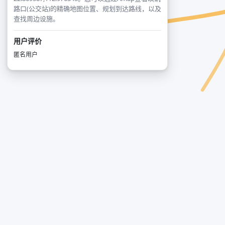
路口(公交站)的精确地图位置、规划到达路线，以及
查找周边设施。
用户评价
匿名用户