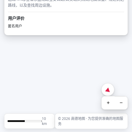
路线，以及查找周边设施。
用户评价
匿名用户
+
−
10
© 2026 高德地图 · 为您提供准确的地图服
km
务