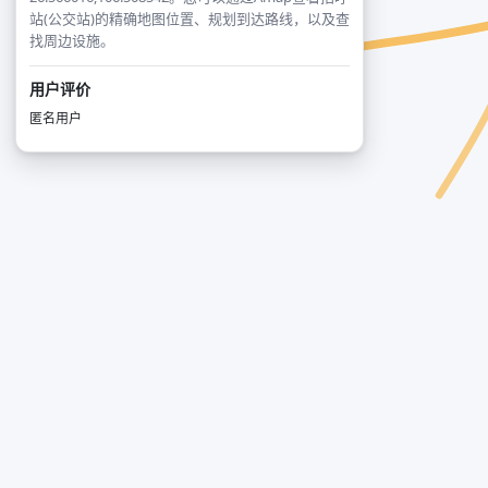
站(公交站)的精确地图位置、规划到达路线，以及查
找周边设施。
用户评价
匿名用户