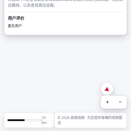
达路线，以及查找周边设施。
用户评价
匿名用户
+
−
10
© 2026 高德地图 · 为您提供准确的地图服
km
务