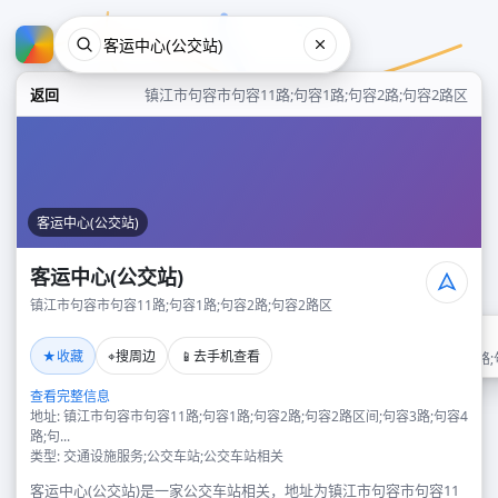
返回
镇江市句容市句容11路;句容1路;句容2路;句容2路区
客运中心(公交站)
客运中心(公交站)
镇江市句容市句容11路;句容1路;句容2路;句容2路区
客运中心(公交站)
★
⌖
📱
收藏
搜周边
去手机查看
镇江市句容市句容11路;句容1路;
查看完整信息
地址: 镇江市句容市句容11路;句容1路;句容2路;句容2路区间;句容3路;句容4
路;句...
类型: 交通设施服务;公交车站;公交车站相关
客运中心(公交站)是一家公交车站相关，地址为镇江市句容市句容11