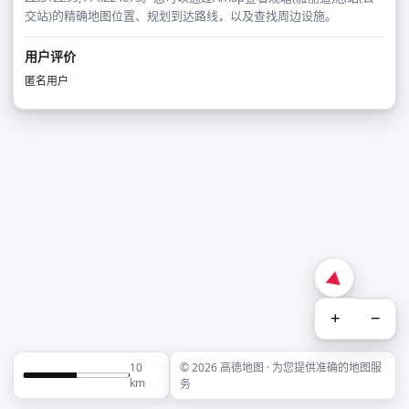
交站)的精确地图位置、规划到达路线，以及查找周边设施。
用户评价
匿名用户
+
−
10
© 2026 高德地图 · 为您提供准确的地图服
km
务