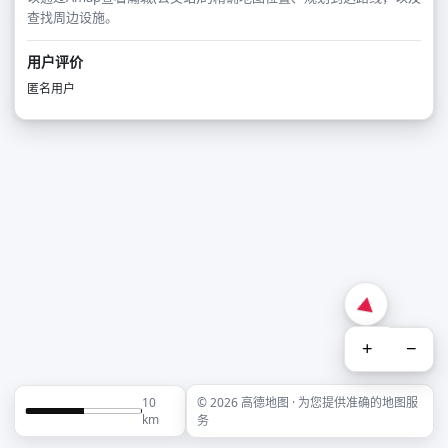
查找周边设施。
用户评价
匿名用户
+
−
10
© 2026 高德地图 · 为您提供准确的地图服
km
务