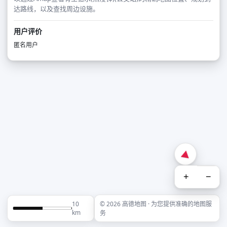
达路线，以及查找周边设施。
用户评价
匿名用户
+
−
10
© 2026 高德地图 · 为您提供准确的地图服
km
务