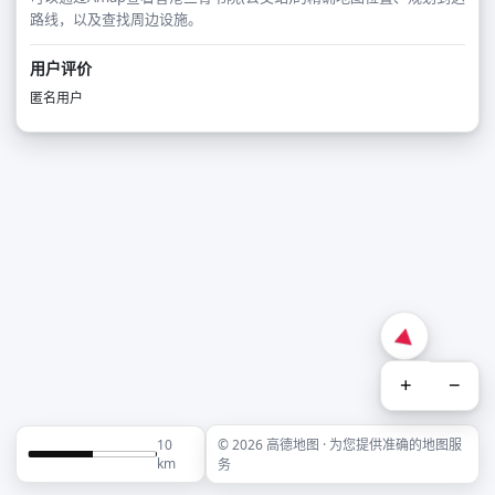
路线，以及查找周边设施。
用户评价
匿名用户
+
−
10
© 2026 高德地图 · 为您提供准确的地图服
km
务