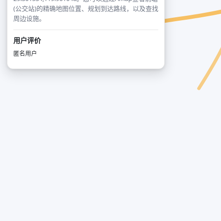
(公交站)的精确地图位置、规划到达路线，以及查找
周边设施。
用户评价
匿名用户