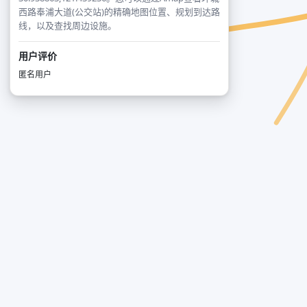
西路奉浦大道(公交站)的精确地图位置、规划到达路
线，以及查找周边设施。
用户评价
匿名用户