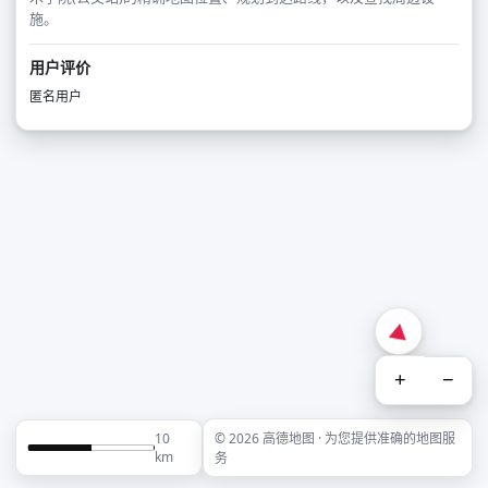
施。
用户评价
匿名用户
+
−
10
© 2026 高德地图 · 为您提供准确的地图服
km
务