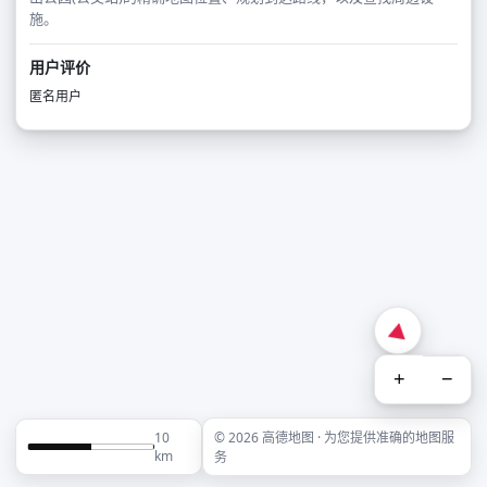
施。
用户评价
匿名用户
+
−
10
© 2026 高德地图 · 为您提供准确的地图服
km
务