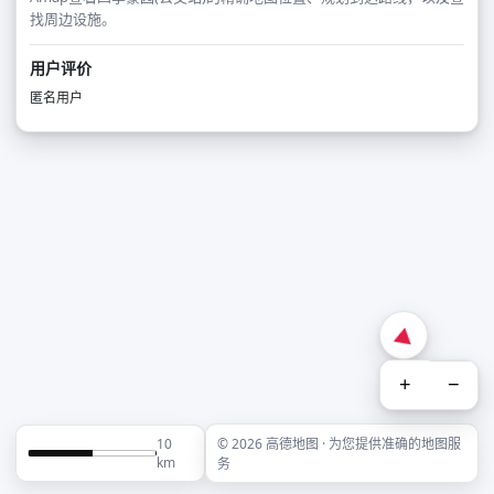
找周边设施。
用户评价
匿名用户
+
−
10
© 2026 高德地图 · 为您提供准确的地图服
km
务