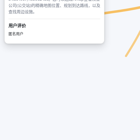
公司(公交站)的精确地图位置、规划到达路线，以及
查找周边设施。
用户评价
匿名用户