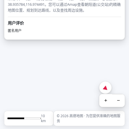
38.935784,116.974491。您可以通过Amap查看朝阳道(公交站)的精确
地图位置、规划到达路线，以及查找周边设施。
用户评价
匿名用户
+
−
10
© 2026 高德地图 · 为您提供准确的地图服
km
务