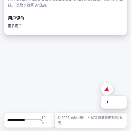
线，以及查找周边设施。
用户评价
匿名用户
+
−
10
© 2026 高德地图 · 为您提供准确的地图服
km
务