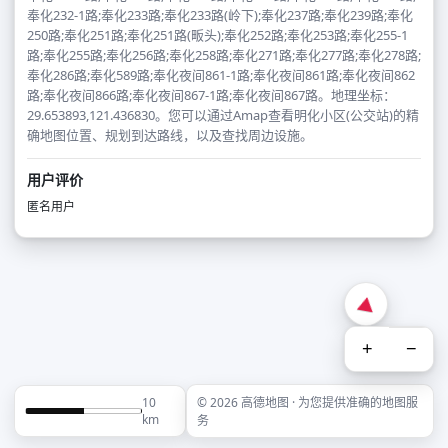
奉化232-1路;奉化233路;奉化233路(岭下);奉化237路;奉化239路;奉化
250路;奉化251路;奉化251路(畈头);奉化252路;奉化253路;奉化255-1
路;奉化255路;奉化256路;奉化258路;奉化271路;奉化277路;奉化278路;
奉化286路;奉化589路;奉化夜间861-1路;奉化夜间861路;奉化夜间862
路;奉化夜间866路;奉化夜间867-1路;奉化夜间867路。地理坐标：
29.653893,121.436830。您可以通过Amap查看明化小区(公交站)的精
确地图位置、规划到达路线，以及查找周边设施。
用户评价
匿名用户
+
−
10
© 2026 高德地图 · 为您提供准确的地图服
km
务