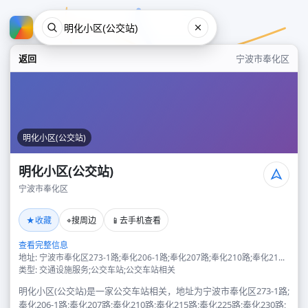
返回
宁波市奉化区
明化小区(公交站)
明化小区(公交站)
宁波市奉化区
明化小区(公交站)
★
⌖
📱
收藏
搜周边
去手机查看
宁波市奉化区
查看完整信息
地址: 宁波市奉化区273-1路;奉化206-1路;奉化207路;奉化210路;奉化21...
类型: 交通设施服务;公交车站;公交车站相关
明化小区(公交站)是一家公交车站相关，地址为宁波市奉化区273-1路;
奉化206-1路;奉化207路;奉化210路;奉化215路;奉化225路;奉化230路;