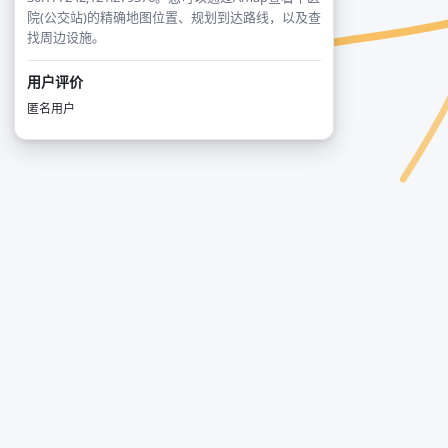
院(公交站)的精确地图位置、规划到达路线，以及查
找周边设施。
用户评价
匿名用户