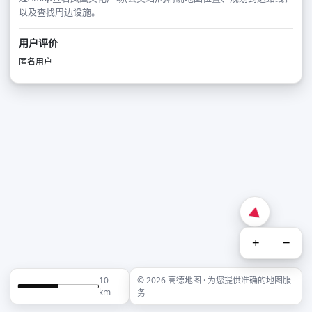
以及查找周边设施。
用户评价
匿名用户
+
−
10
© 2026 高德地图 · 为您提供准确的地图服
km
务